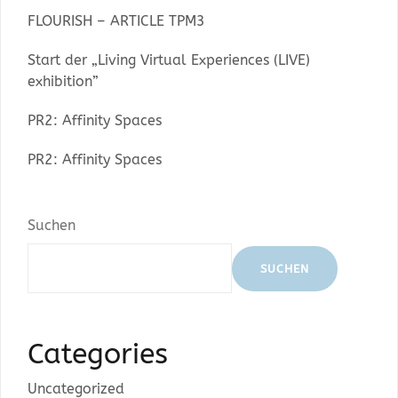
FLOURISH – ARTICLE TPM3
Start der „Living Virtual Experiences (LIVE)
exhibition”
PR2: Affinity Spaces
PR2: Affinity Spaces
Suchen
SUCHEN
Categories
Uncategorized