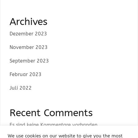
Archives
Dezember 2023
November 2023
September 2023
Februar 2023
Juli 2022
Recent Comments
Es sind keine Kommentare vorhanden.
We use cookies on our website to give you the most