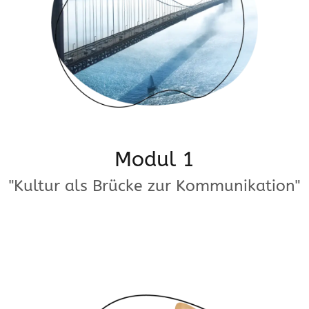
Modul 1
"Kultur als Brücke zur Kommunikation"