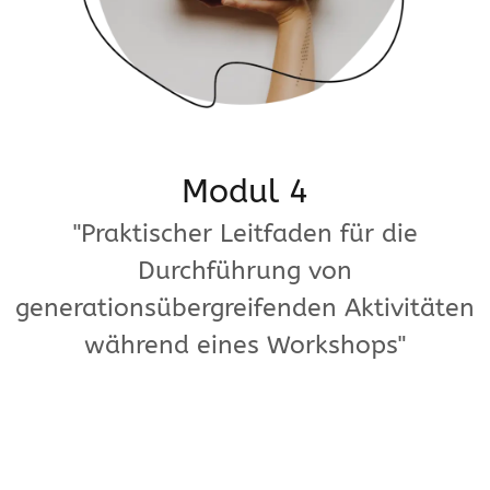
Modul 4
"Praktischer Leitfaden für die
Durchführung von
generationsübergreifenden Aktivitäten
während eines Workshops"