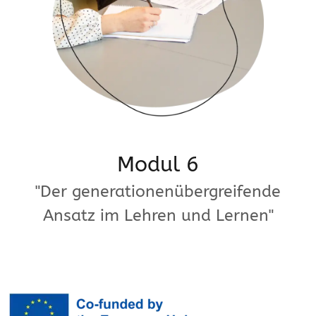
Modul 6
"Der generationenübergreifende
Ansatz im Lehren und Lernen"