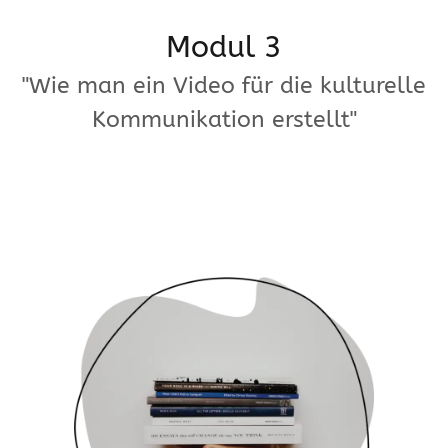
Modul 3
"Wie man ein Video für die kulturelle
Kommunikation erstellt"