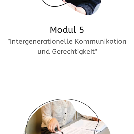
Modul 5
"Intergenerationelle Kommunikation
und Gerechtigkeit"