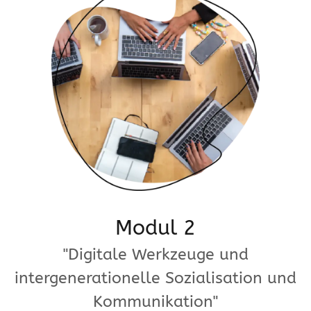
Modul 2
"Digitale Werkzeuge und
intergenerationelle Sozialisation und
Kommunikation"