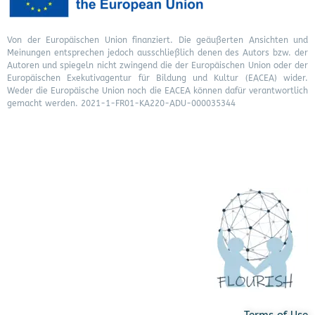
Von der Europäischen Union finanziert. Die geäußerten Ansichten und
Meinungen entsprechen jedoch ausschließlich denen des Autors bzw. der
Autoren und spiegeln nicht zwingend die der Europäischen Union oder der
Europäischen Exekutivagentur für Bildung und Kultur (EACEA) wider.
Weder die Europäische Union noch die EACEA können dafür verantwortlich
gemacht werden. 2021-1-FR01-KA220-ADU-000035344
Terms of Use