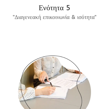
Ενότητα 5
"Διαγενεακή επικοινωνία & ισότητα"