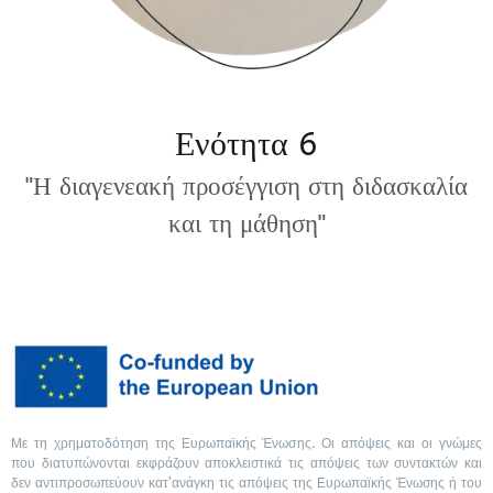
Ενότητα 6
"Η διαγενεακή προσέγγιση στη διδασκαλία
και τη μάθηση"
Με τη χρηματοδότηση της Ευρωπαϊκής Ένωσης. Οι απόψεις και οι γνώμες
που διατυπώνονται εκφράζουν αποκλειστικά τις απόψεις των συντακτών και
δεν αντιπροσωπεύουν κατ’ανάγκη τις απόψεις της Ευρωπαϊκής Ένωσης ή του