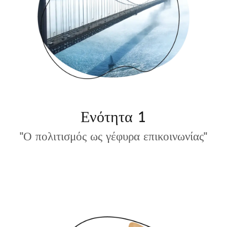
Ενότητα 1
"Ο πολιτισμός ως γέφυρα επικοινωνίας"