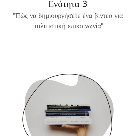
Ενότητα 3
"Πώς να δημιουργήσετε ένα βίντεο για
πολιτιστική επικοινωνία"