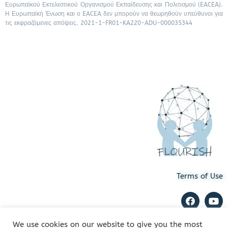
Ευρωπαϊκού Εκτελεστικού Οργανισμού Εκπαίδευσης και Πολιτισμού (EACEA).
Η Ευρωπαϊκή Ένωση και ο EACEA δεν μπορούν να θεωρηθούν υπεύθυνοι για
τις εκφραζόμενες απόψεις. 2021-1-FR01-KA220-ADU-000035344
Terms of Use
We use cookies on our website to give you the most