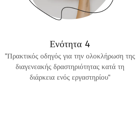
Ενότητα 4
"Πρακτικός οδηγός για την ολοκλήρωση της
διαγενεακής δραστηριότητας κατά τη
διάρκεια ενός εργαστηρίου"