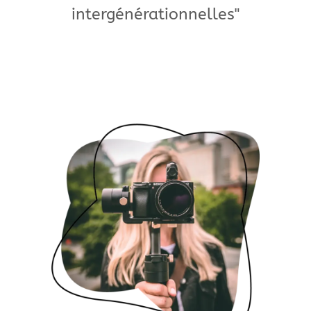
intergénérationnelles"