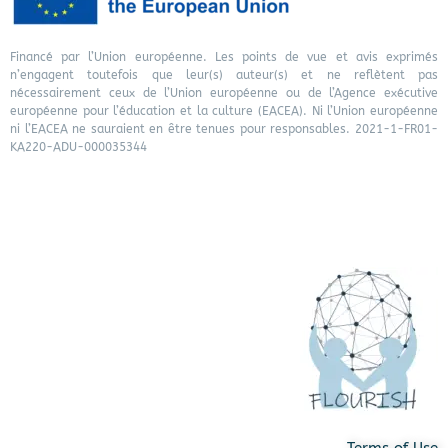
Financé par l’Union européenne. Les points de vue et avis exprimés
n’engagent toutefois que leur(s) auteur(s) et ne reflètent pas
nécessairement ceux de l’Union européenne ou de l’Agence exécutive
européenne pour l’éducation et la culture (EACEA). Ni l’Union européenne
ni l’EACEA ne sauraient en être tenues pour responsables. 2021-1-FR01-
KA220-ADU-000035344
Terms of Use