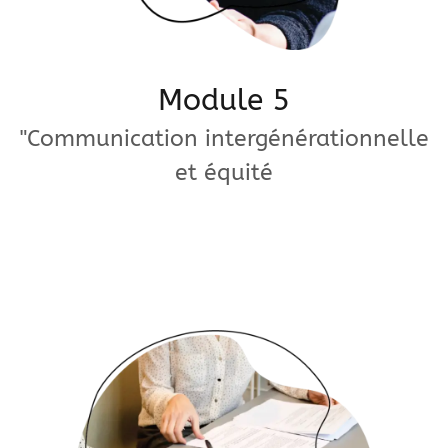
Module 5
"Communication intergénérationnelle
et équité