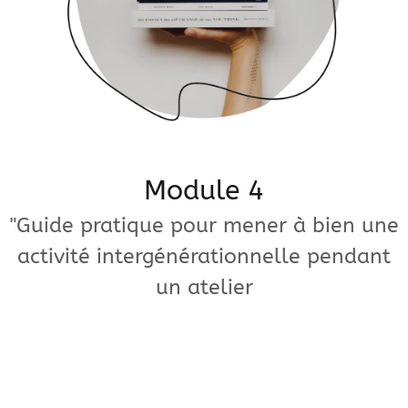
Module 4
"Guide pratique pour mener à bien une
activité intergénérationnelle pendant
un atelier