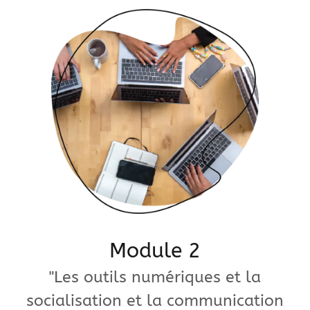
Module 2
"Les outils numériques et la
socialisation et la communication