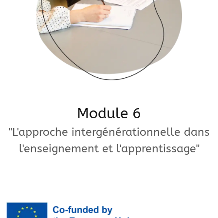
Module 6
"L'approche intergénérationnelle dans
l'enseignement et l'apprentissage"