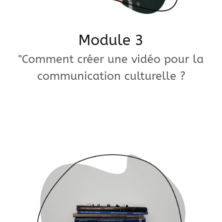
Module 3
"Comment créer une vidéo pour la
communication culturelle ?