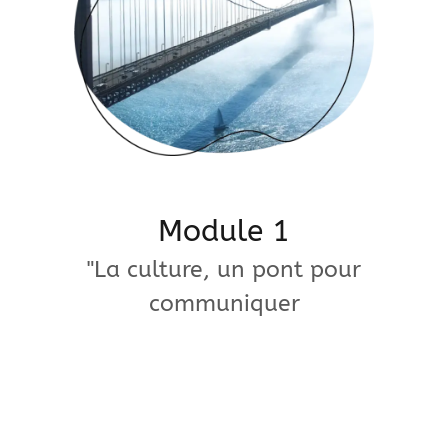
Module 1
"La culture, un pont pour
communiquer