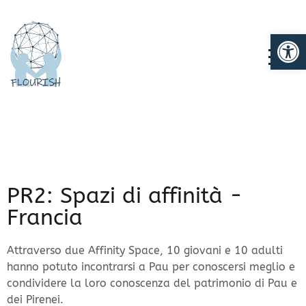
Ap
TOGG
PR2: Spazi di affinità -
Francia
Attraverso due Affinity Space, 10 giovani e 10 adulti
hanno potuto incontrarsi a Pau per conoscersi meglio e
condividere la loro conoscenza del patrimonio di Pau e
dei Pirenei.