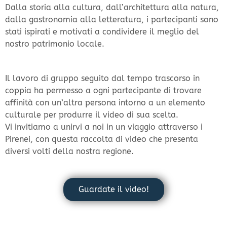
Dalla storia alla cultura, dall’architettura alla natura,
dalla gastronomia alla letteratura, i partecipanti sono
stati ispirati e motivati a condividere il meglio del
nostro patrimonio locale.
Il lavoro di gruppo seguito dal tempo trascorso in
coppia ha permesso a ogni partecipante di trovare
affinità con un’altra persona intorno a un elemento
culturale per produrre il video di sua scelta.
Vi invitiamo a unirvi a noi in un viaggio attraverso i
Pirenei, con questa raccolta di video che presenta
diversi volti della nostra regione.
Guardate il video!