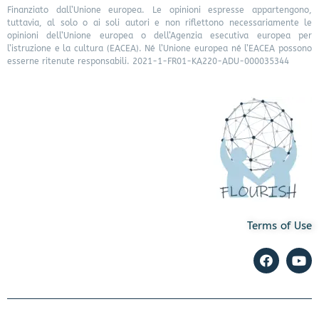
Finanziato dall’Unione europea. Le opinioni espresse appartengono,
tuttavia, al solo o ai soli autori e non riflettono necessariamente le
opinioni dell’Unione europea o dell’Agenzia esecutiva europea per
l’istruzione e la cultura (EACEA). Né l’Unione europea né l’EACEA possono
esserne ritenute responsabili. 2021-1-FR01-KA220-ADU-000035344
Terms of Use