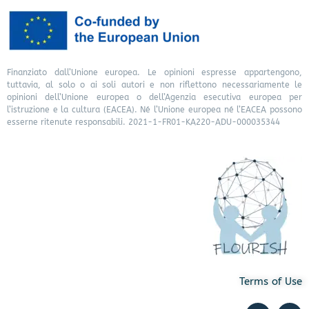
Finanziato dall’Unione europea. Le opinioni espresse appartengono,
tuttavia, al solo o ai soli autori e non riflettono necessariamente le
opinioni dell’Unione europea o dell’Agenzia esecutiva europea per
l’istruzione e la cultura (EACEA). Né l’Unione europea né l’EACEA possono
esserne ritenute responsabili. 2021-1-FR01-KA220-ADU-000035344
Terms of Use