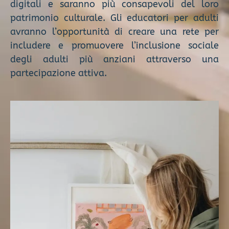
digitali e saranno più consapevoli del loro
patrimonio culturale. Gli educatori per adulti
avranno l’opportunità di creare una rete per
includere e promuovere l’inclusione sociale
degli adulti più anziani attraverso una
partecipazione attiva.